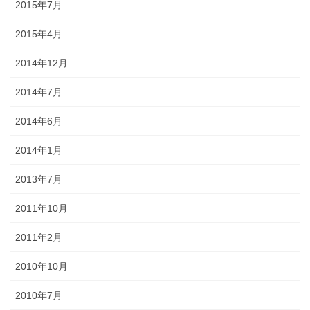
2015年7月
2015年4月
2014年12月
2014年7月
2014年6月
2014年1月
2013年7月
2011年10月
2011年2月
2010年10月
2010年7月