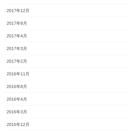
2017年12月
2017年8月
2017年4月
2017年3月
2017年2月
2016年11月
2016年8月
2016年4月
2016年3月
2015年12月