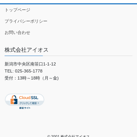
トップページ
プライバシーポリシー
お問い合わせ
株式会社アイオス
新潟市中央区南笹口1-1-12
TEL: 025-365-1778
受付：13時～18時（月～金)
© 2001 株式会社アイオス