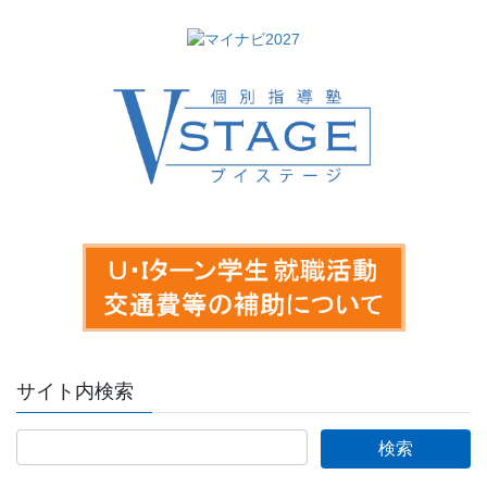
サイト内検索