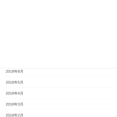
2019年9月
2019年8月
2019年7月
2019年4月
2019年3月
2018年12月
2018年8月
2018年5月
2018年4月
2018年3月
2018年2月