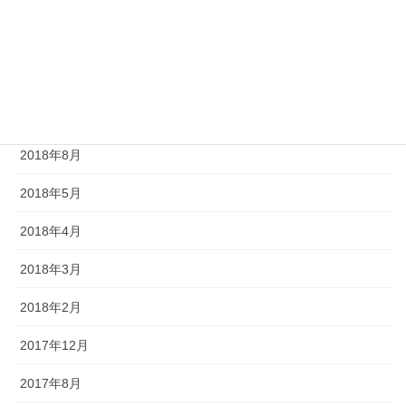
2019年7月
2019年4月
2019年3月
2018年12月
2018年8月
2018年5月
2018年4月
2018年3月
2018年2月
2017年12月
2017年8月