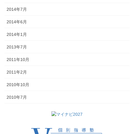
2014年7月
2014年6月
2014年1月
2013年7月
2011年10月
2011年2月
2010年10月
2010年7月