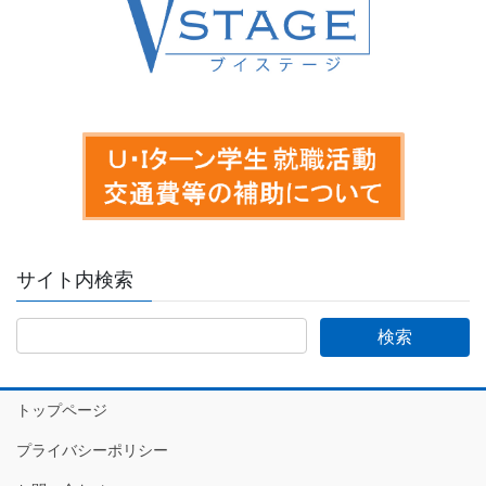
サイト内検索
トップページ
プライバシーポリシー