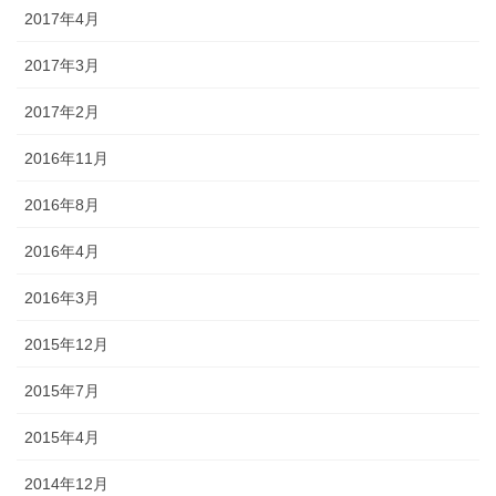
2017年4月
2017年3月
2017年2月
2016年11月
2016年8月
2016年4月
2016年3月
2015年12月
2015年7月
2015年4月
2014年12月