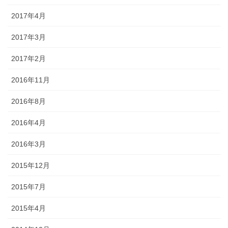
2017年4月
2017年3月
2017年2月
2016年11月
2016年8月
2016年4月
2016年3月
2015年12月
2015年7月
2015年4月