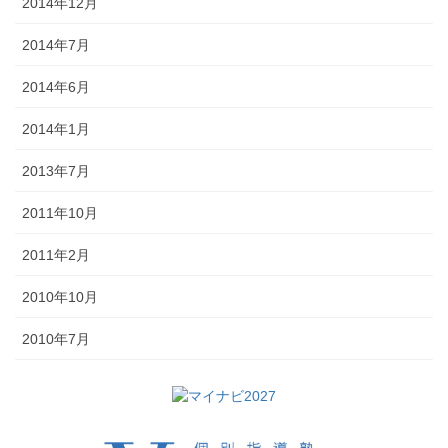
2014年12月
2014年7月
2014年6月
2014年1月
2013年7月
2011年10月
2011年2月
2010年10月
2010年7月