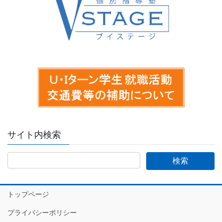
サイト内検索
トップページ
プライバシーポリシー