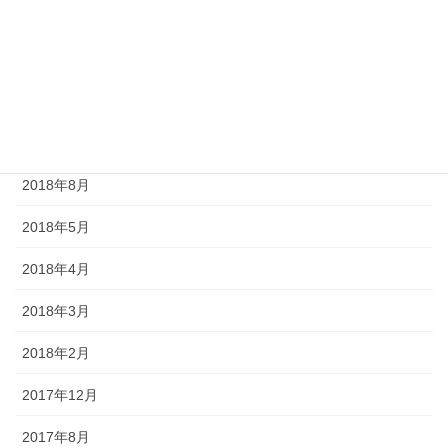
2019年7月
2019年4月
2019年3月
2018年12月
2018年8月
2018年5月
2018年4月
2018年3月
2018年2月
2017年12月
2017年8月