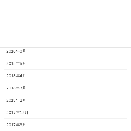
2019年7月
2019年4月
2019年3月
2018年12月
2018年8月
2018年5月
2018年4月
2018年3月
2018年2月
2017年12月
2017年8月