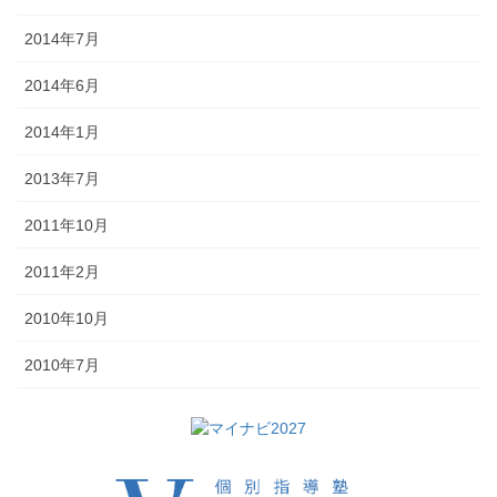
2014年7月
2014年6月
2014年1月
2013年7月
2011年10月
2011年2月
2010年10月
2010年7月