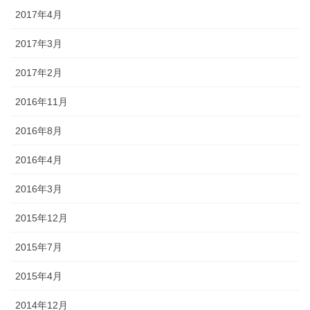
2017年4月
2017年3月
2017年2月
2016年11月
2016年8月
2016年4月
2016年3月
2015年12月
2015年7月
2015年4月
2014年12月