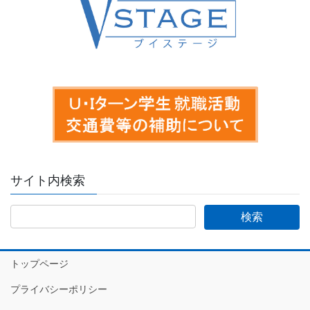
サイト内検索
トップページ
プライバシーポリシー